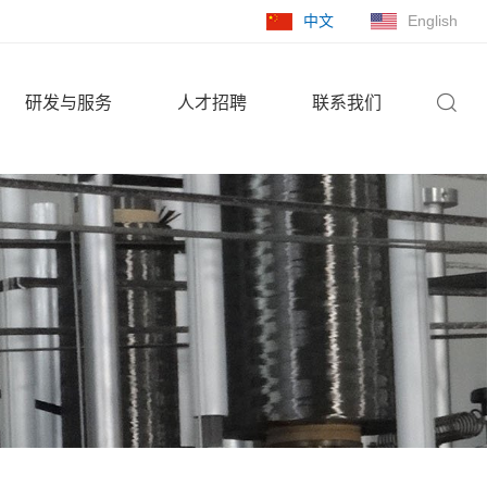
中文
English
研发与服务
人才招聘
联系我们