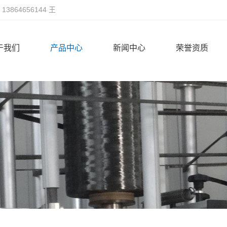
，13864656144 王
于我们
产品中心
新闻中心
荣誉资质