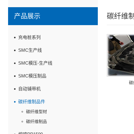
碳纤维
产品展示
充电桩系列
SMC生产线
SMC模压-生产线
SMC模压制品
碳
自动铺带机
碳纤维制品件
碳纤维型材
碳纤维制品