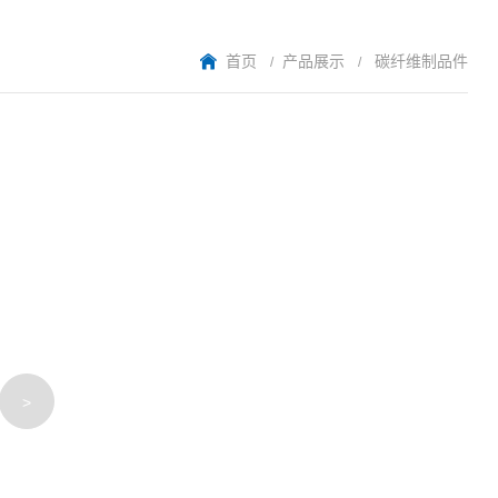
产品展示
碳纤维制品件
首页
>