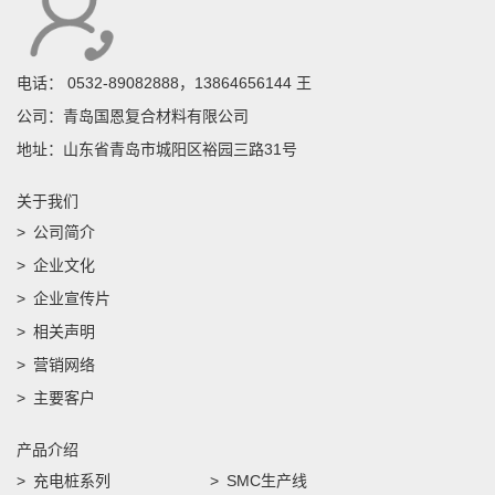
电话：
0532-89082888，13864656144 王
公司：青岛国恩复合材料有限公司
地址：山东省青岛市城阳区裕园三路31号
关于我们
公司简介
企业文化
企业宣传片
相关声明
营销网络
主要客户
产品介绍
充电桩系列
SMC生产线