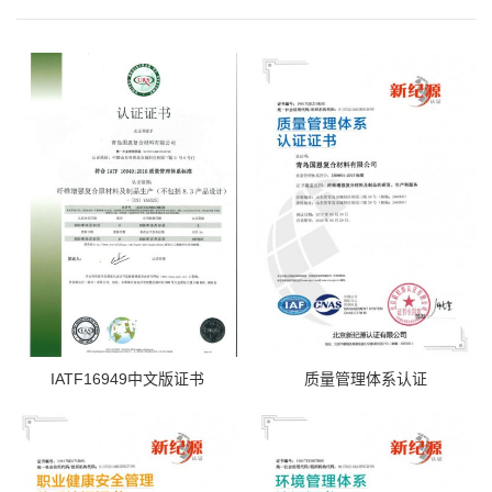
IATF16949中文版证书
质量管理体系认证