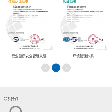
职业健康安全管理认证
环境管理体系
<
1
>
联系我们