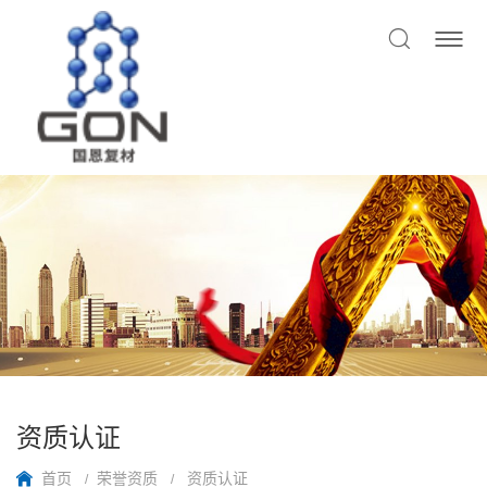
资质认证
首页
荣誉资质
资质认证