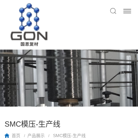
SMC模压-生产线
首页
产品展示
SMC模压-生产线