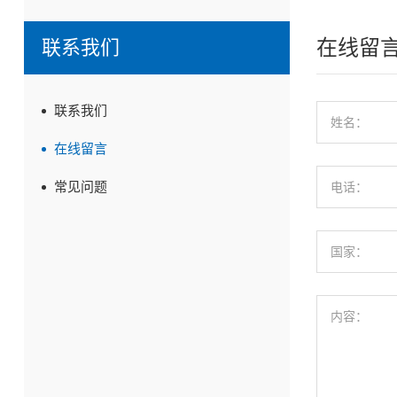
在线留
联系我们
联系我们
在线留言
常见问题