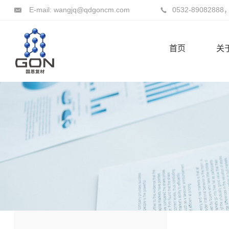
E-mail: wangjq@qdgoncm.com
0532-89082888
首页
关