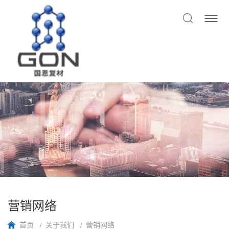
营销网络
首页
关于我们
营销网络