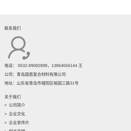
联系我们
电话：
0532-89082888，13864656144 王
公司：青岛国恩复合材料有限公司
地址：山东省青岛市城阳区裕园三路31号
关于我们
公司简介
企业文化
企业宣传片