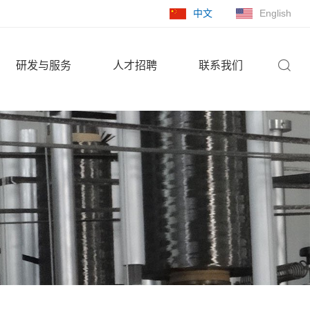
中文
English
研发与服务
人才招聘
联系我们