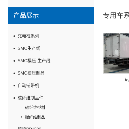
专用车
产品展示
充电桩系列
SMC生产线
SMC模压-生产线
SMC模压制品
专
自动铺带机
碳纤维制品件
碳纤维型材
碳纤维制品