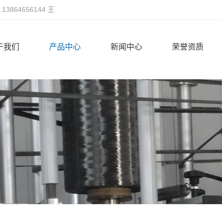
，13864656144 王
于我们
产品中心
新闻中心
荣誉资质