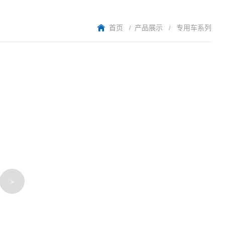
产品展示
专用车系列
首页
>