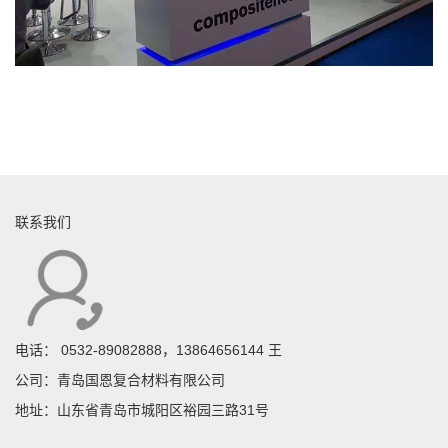
联系我们
电话：
0532-89082888，13864656144 王
公司：青岛国恩复合材料有限公司
地址：山东省青岛市城阳区裕园三路31号