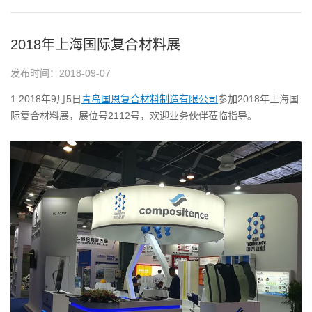
2018年上海国际复合材料展
发布时间：
2018-09-07
1.2018年9月5日
青岛国恩复合材料制造有限公司
参加2018年上海国
际复合材料展，展位号2112号，欢迎业务伙伴莅临指导。