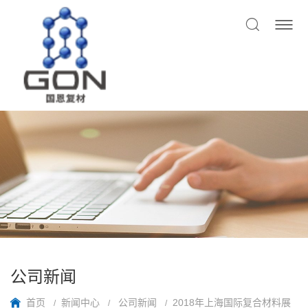
公司新闻
首页
新闻中心
公司新闻
2018年上海国际复合材料展