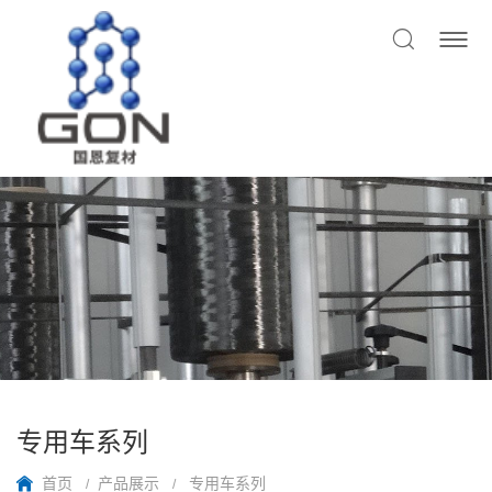
专用车系列
首页
产品展示
专用车系列