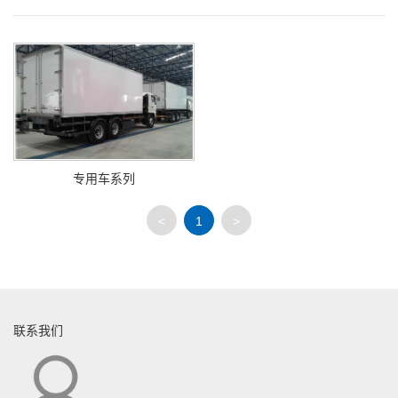
专用车系列
<
1
>
联系我们